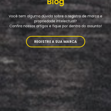
Blog
Você tem alguma dúvida sobre o registro de marca e
propriedade intelectual?
Confira nossos artigos e fique por dentro do assunto!
REGISTRE A SUA MARCA