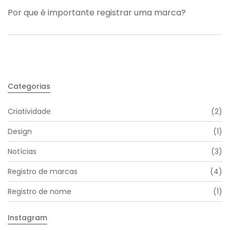
Por que é importante registrar uma marca?
Categorias
Criatividade
(2)
Design
(1)
Notícias
(3)
Registro de marcas
(4)
Registro de nome
(1)
Instagram