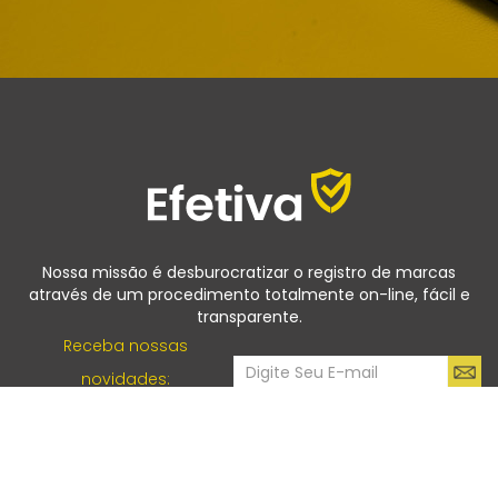
Nossa missão é desburocratizar o registro de marcas
através de um procedimento totalmente on-line, fácil e
transparente.
Receba nossas
novidades:
HOME
SOBRE