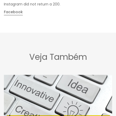
Instagram did not return a 200.
Facebook
Veja Também