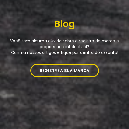
Blog
Você tem alguma dúvida sobre o registro de marca e
propriedade intelectual?
Confira nossos artigos e fique por dentro do assunto!
REGISTRE A SUA MARCA