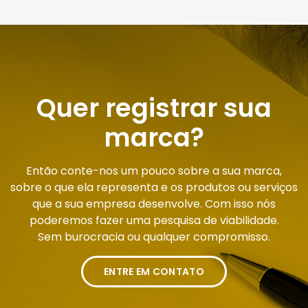
Quer registrar sua
marca?
Então conte-nos um pouco sobre a sua marca,
sobre o que ela representa e os produtos ou serviços
que a sua empresa desenvolve. Com isso nós
poderemos fazer uma pesquisa de viabilidade.
Sem burocracia ou qualquer compromisso.
ENTRE EM CONTATO