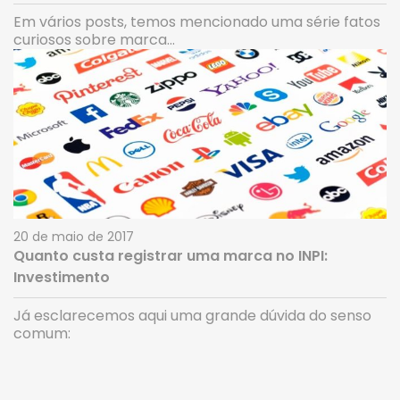
Em vários posts, temos mencionado uma série fatos
curiosos sobre marca...
20 de maio de 2017
Quanto custa registrar uma marca no INPI:
Investimento
Já esclarecemos aqui uma grande dúvida do senso
comum: