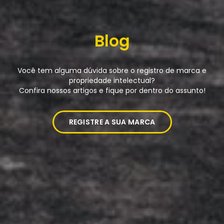
Blog
Você tem alguma dúvida sobre o registro de marca e
propriedade intelectual?
Confira nossos artigos e fique por dentro do assunto!
REGISTRE A SUA MARCA