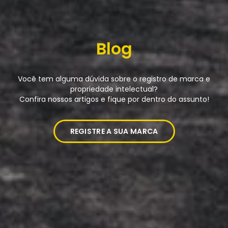
Blog
Você tem alguma dúvida sobre o registro de marca e
propriedade intelectual?
Confira nossos artigos e fique por dentro do assunto!
REGISTRE A SUA MARCA