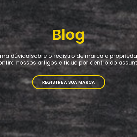
Blog
ma dúvida sobre o registro de marca e propriedad
nfira nossos artigos e fique por dentro do assun
REGISTRE A SUA MARCA