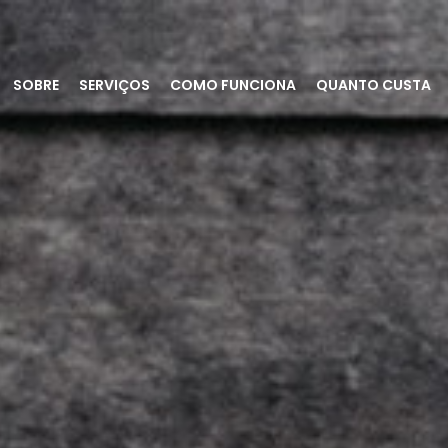
SOBRE
SERVIÇOS
COMO FUNCIONA
QUANTO CUSTA